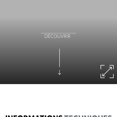
DÉCOUVRIR