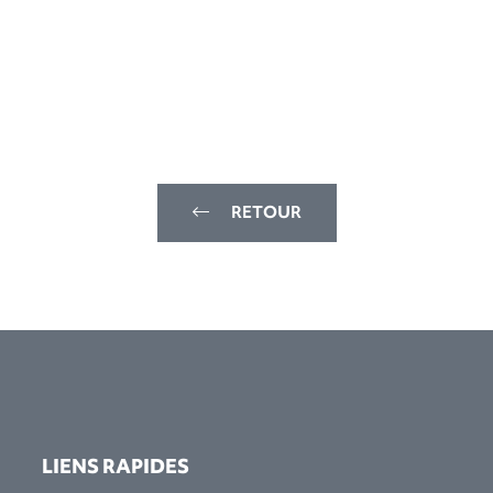
RETOUR
LIENS RAPIDES