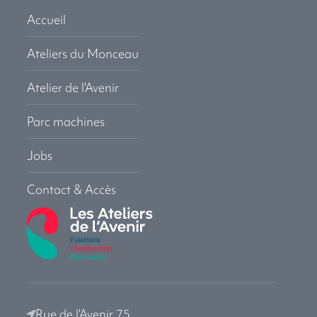
Accueil
Ateliers du Monceau
Atelier de l’Avenir
Parc machines
Jobs
Contact & Accès
Rue de l’Avenir 75