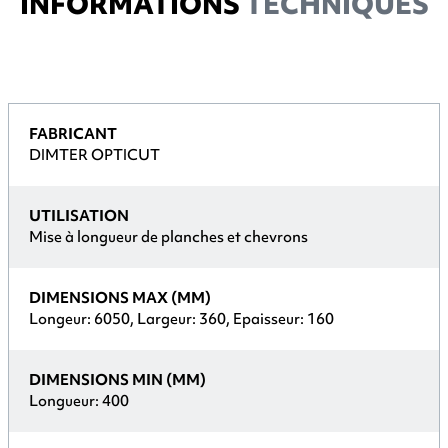
INFORMATIONS
TECHNIQUES
FABRICANT
DIMTER OPTICUT
UTILISATION
Mise à longueur de planches et chevrons
DIMENSIONS MAX (MM)
Longeur: 6050, Largeur: 360, Epaisseur: 160
DIMENSIONS MIN (MM)
Longueur: 400