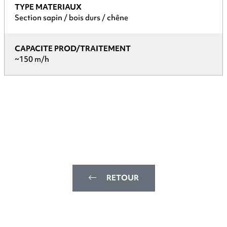
TYPE MATERIAUX
Section sapin / bois durs / chêne
CAPACITE PROD/TRAITEMENT
~150 m/h
RETOUR