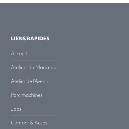
LIENS RAPIDES
Accueil
Ateliers du Monceau
Atelier de l’Avenir
Parc machines
Jobs
Contact & Accès