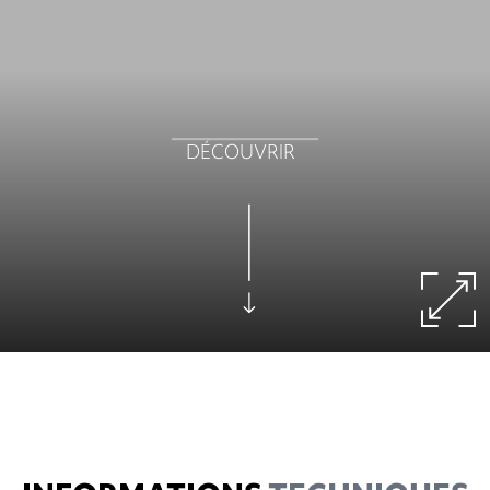
DÉCOUVRIR