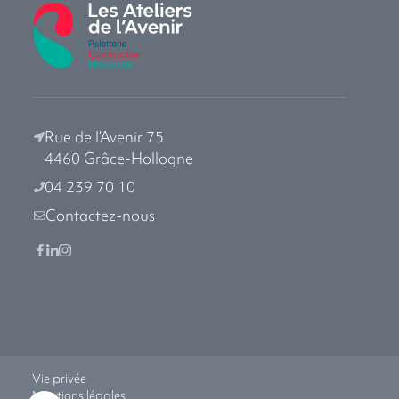
Rue de l’Avenir 75
4460 Grâce-Hollogne
04 239 70 10
Contactez-nous
Vie privée
Mentions légales