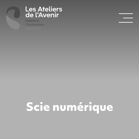
Scie numérique