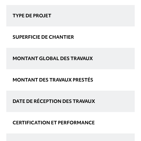
TYPE DE PROJET
SUPERFICIE DE CHANTIER
MONTANT GLOBAL DES TRAVAUX
MONTANT DES TRAVAUX PRESTÉS
DATE DE RÉCEPTION DES TRAVAUX
CERTIFICATION ET PERFORMANCE