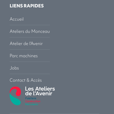
LIENS RAPIDES
Accueil
Ateliers du Monceau
Atelier de l’Avenir
Parc machines
Jobs
Contact & Accès