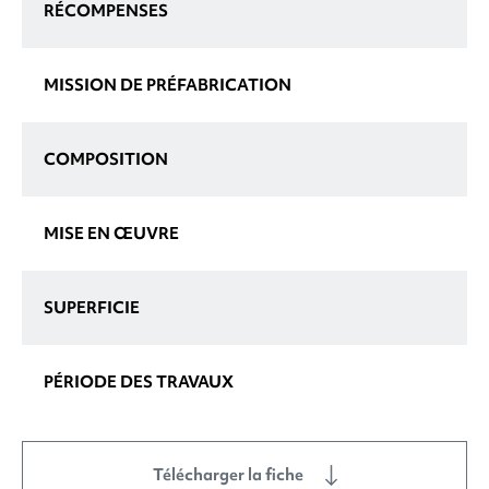
RÉCOMPENSES
MISSION DE PRÉFABRICATION
COMPOSITION
MISE EN ŒUVRE
SUPERFICIE
PÉRIODE DES TRAVAUX
Télécharger la fiche