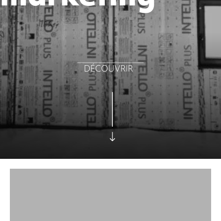
DÉCOUVRIR