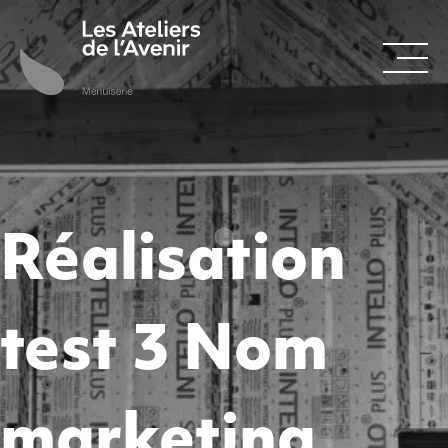
Réalisation
test 3 Nom
marketing