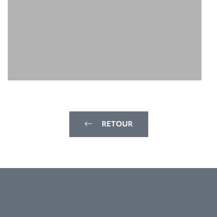
RETOUR