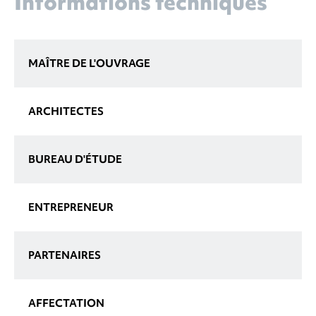
Informations techniques
MAÎTRE DE L'OUVRAGE
ARCHITECTES
BUREAU D'ÉTUDE
ENTREPRENEUR
PARTENAIRES
AFFECTATION