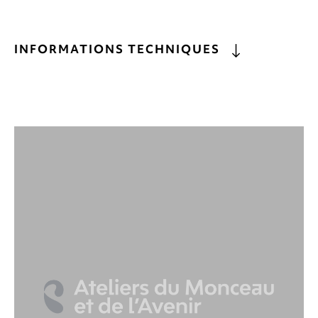
INFORMATIONS TECHNIQUES