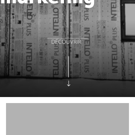
DÉCOUVRIR