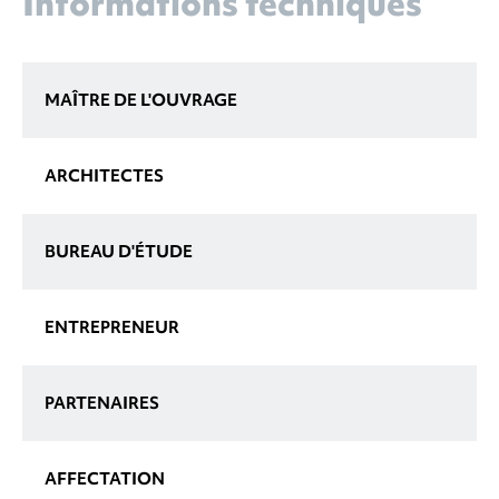
Informations techniques
MAÎTRE DE L'OUVRAGE
ARCHITECTES
BUREAU D'ÉTUDE
ENTREPRENEUR
PARTENAIRES
AFFECTATION