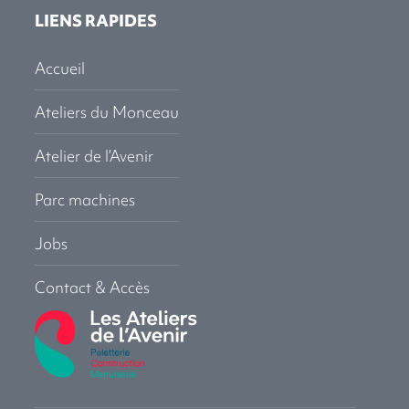
LIENS RAPIDES
Accueil
Ateliers du Monceau
Atelier de l’Avenir
Parc machines
Jobs
Contact & Accès