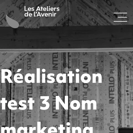
Réalisation
test 3 Nom
marketing