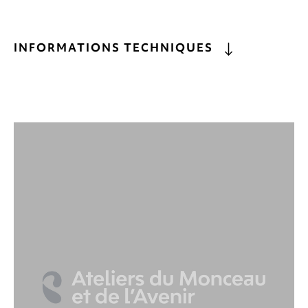
INFORMATIONS TECHNIQUES