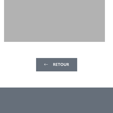
RETOUR