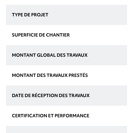
TYPE DE PROJET
SUPERFICIE DE CHANTIER
MONTANT GLOBAL DES TRAVAUX
MONTANT DES TRAVAUX PRESTÉS
DATE DE RÉCEPTION DES TRAVAUX
CERTIFICATION ET PERFORMANCE