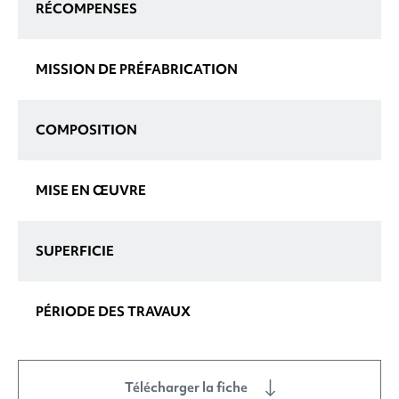
RÉCOMPENSES
MISSION DE PRÉFABRICATION
COMPOSITION
MISE EN ŒUVRE
SUPERFICIE
PÉRIODE DES TRAVAUX
Télécharger la fiche