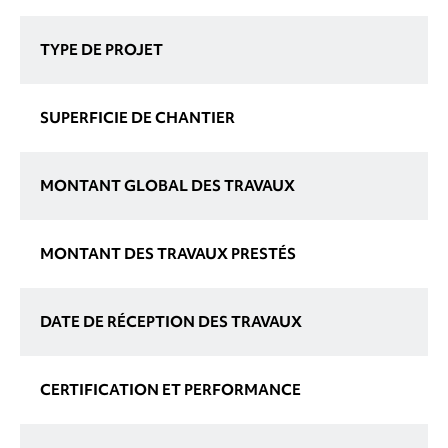
TYPE DE PROJET
SUPERFICIE DE CHANTIER
MONTANT GLOBAL DES TRAVAUX
MONTANT DES TRAVAUX PRESTÉS
DATE DE RÉCEPTION DES TRAVAUX
CERTIFICATION ET PERFORMANCE