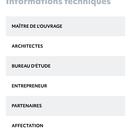
Informations techniques
MAÎTRE DE L'OUVRAGE
ARCHITECTES
BUREAU D'ÉTUDE
ENTREPRENEUR
PARTENAIRES
AFFECTATION