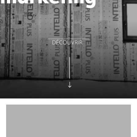
DÉCOUVRIR