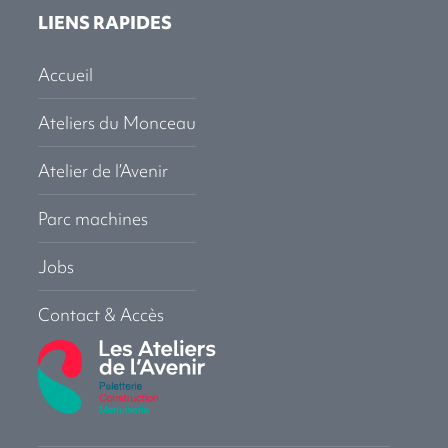
LIENS RAPIDES
Accueil
Ateliers du Monceau
Atelier de l’Avenir
Parc machines
Jobs
Contact & Accès