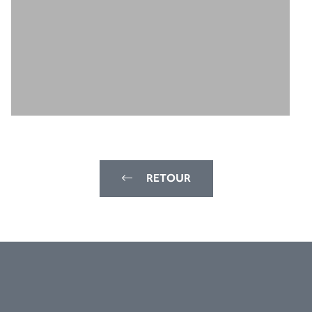
RETOUR