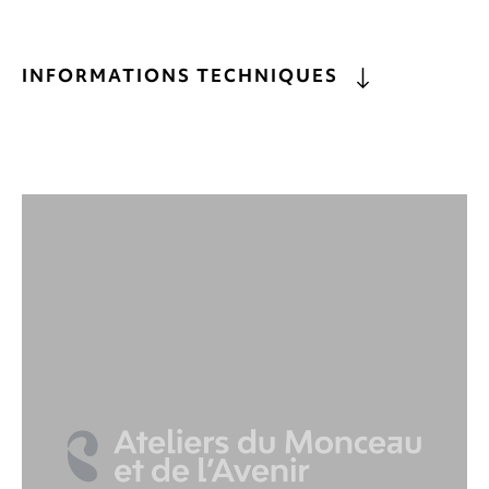
INFORMATIONS TECHNIQUES