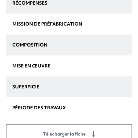
RÉCOMPENSES
MISSION DE PRÉFABRICATION
COMPOSITION
MISE EN ŒUVRE
SUPERFICIE
PÉRIODE DES TRAVAUX
Télécharger la fiche