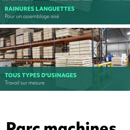
RAINURES LANGUETTES
Pour un assemblage aisé
TOUS TYPES D'USINAGES
Travail sur mesure
Parc machines