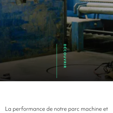
DÉCOUVRIR
La performance de notre
parc machine
et