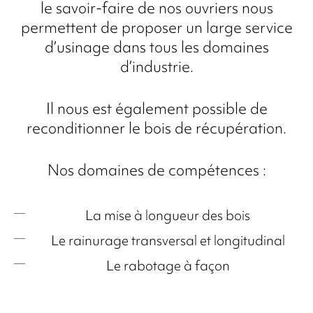
le savoir-faire de nos ouvriers nous
permettent de proposer un large service
d’usinage dans tous les domaines
d’industrie.
Il nous est également possible de
reconditionner le bois de récupération.
Nos domaines de compétences :
La mise à longueur des bois
Le rainurage transversal et longitudinal
Le rabotage à façon