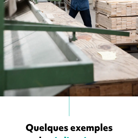
Quelques exemples