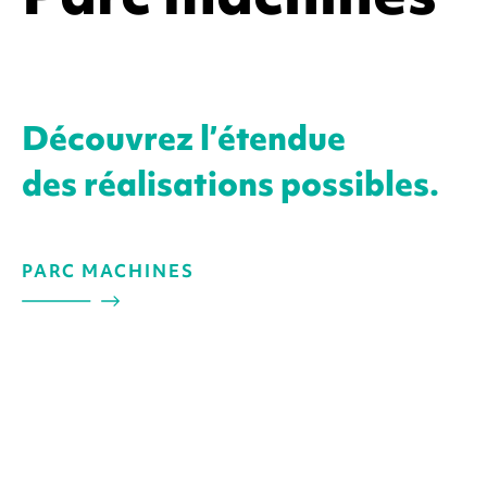
Découvrez l’étendue
des réalisations possibles.
PARC MACHINES